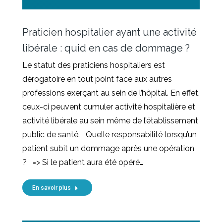
Praticien hospitalier ayant une activité
libérale : quid en cas de dommage ?
Le statut des praticiens hospitaliers est
dérogatoire en tout point face aux autres
professions exerçant au sein de l’hôpital. En effet,
ceux-ci peuvent cumuler activité hospitalière et
activité libérale au sein même de l’établissement
public de santé. Quelle responsabilité lorsqu’un
patient subit un dommage après une opération
? => Si le patient aura été opéré…
En savoir plus