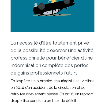
La nécessité d’être totalement privé
de la possibilité d’exercer une activité
professionnelle pour bénéficier d’une
indemnisation complète des pertes
de gains professionnels futurs
En l’espèce, un plombier-chauffagiste est victime
en 2014 d’un accident de la circulation et se
retrouve grièvement blessé. En 2016, un rapport
d’expertise conclut à un taux de déficit