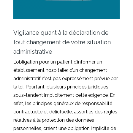
Vigilance quant à la déclaration de
tout changement de votre situation
administrative
L’obligation pour un patient d’informer un
établissement hospitalier d’un changement
administratif n’est pas expressément prévue par
la loi. Pourtant, plusieurs principes juridiques
sous-tendent implicitement cette exigence. En
effet, les principes généraux de responsabilité
contractuelle et délictuelle, assorties des règles
relatives à la protection des données
personnelles, créent une obligation implicite de