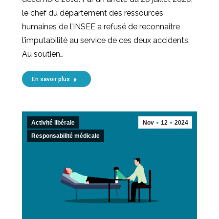
le chef du département des ressources
humaines de l’INSEE a refusé de reconnaitre
l’imputabilité au service de ces deux accidents.
Au soutien…
En savoir plus
Activité libérale
Nov
12
2024
Responsabilité médicale