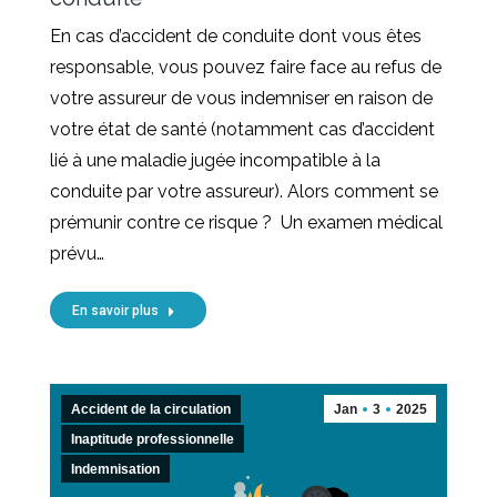
En cas d’accident de conduite dont vous êtes
responsable, vous pouvez faire face au refus de
votre assureur de vous indemniser en raison de
votre état de santé (notamment cas d’accident
lié à une maladie jugée incompatible à la
conduite par votre assureur). Alors comment se
prémunir contre ce risque ? Un examen médical
prévu…
En savoir plus
Accident de la circulation
Jan
3
2025
Inaptitude professionnelle
Indemnisation