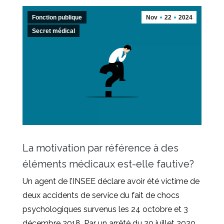
Fonction publique
Nov
22
2024
Secret médical
La motivation par référence à des
éléments médicaux est-elle fautive?
Un agent de l’INSEE déclare avoir été victime de
deux accidents de service du fait de chocs
psychologiques survenus les 24 octobre et 3
décembre 2018. Par un arrêté du 20 juillet 2020,