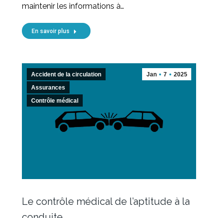
maintenir les informations à…
En savoir plus
Accident de la circulation
Jan
7
2025
Assurances
Contrôle médical
Le contrôle médical de l’aptitude à la
conduite