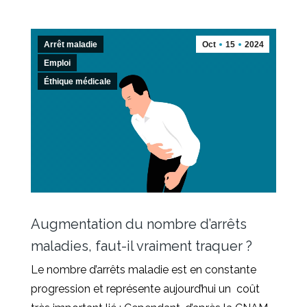
Arrêt maladie
Oct
15
2024
Emploi
Éthique médicale
Augmentation du nombre d’arrêts
maladies, faut-il vraiment traquer ?
Le nombre d’arrêts maladie est en constante
progression et représente aujourd’hui un coût