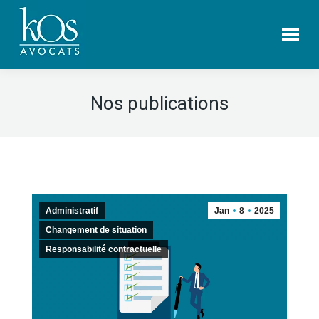
Nos publications
Administratif
Jan
8
2025
Changement de situation
Responsabilité contractuelle