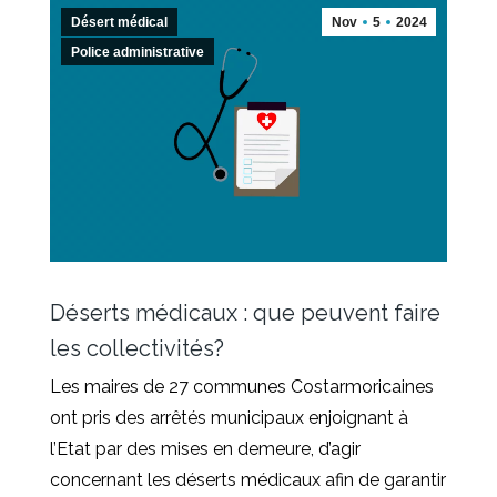
Désert médical
Nov
5
2024
Police administrative
Déserts médicaux : que peuvent faire
les collectivités?
Les maires de 27 communes Costarmoricaines
ont pris des arrêtés municipaux enjoignant à
l’Etat par des mises en demeure, d’agir
concernant les déserts médicaux afin de garantir