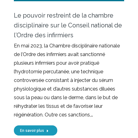
Le pouvoir restreint de la chambre
disciplinaire sur le Conseil national de
l’Ordre des infirmiers
En mai 2023, la Chambre disciplinaire nationale
de l’Ordre des infirmiers avait sanctionné
plusieurs infirmiers pour avoir pratiqué
l’hydrotomie percutanée, une technique
controversée consistant à injecter du sérum
physiologique et d’autres substances diluées
sous la peau ou dans le derme, dans le but de
réhydrater les tissus et de favoriser leur
régénération. Outre ces sanctions,…
En savoir plus