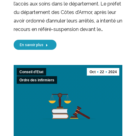
l’accès aux soins dans le département. Le préfet
du département des Côtes d’Armor, après leur
avoir ordonné d’annuler leurs arrêtés, a intenté un
recours en référé-suspension devant le…
En savoir plus
Conseil d'Etat
Oct
22
2024
Ordre des infirmiers