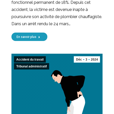
fonctionnel permanent de 18%. Depuis cet
accident, la victime est devenue inapte à
poursuivre son activité de plombier chauffagiste.
Dans un arrêt rendu le 24 mars…
En savoir plus
Accident du travail
Déc
3
2024
Tribunal administratif