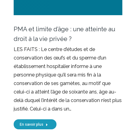
PMA et limite d’âge : une atteinte au
droit à la vie privée ?
LES FAITS : Le centre d’études et de
conservation des œufs et du sperme d’un
établissement hospitalier informe à une
personne physique qu’il sera mis fin à la
conservation de ses gamètes, au motif que
celui-ci a atteint l’âge de soixante ans, âge au-
delà duquel l’intérêt de la conservation n’est plus
justifié. Celui-ci a dans un…
En savoir plus