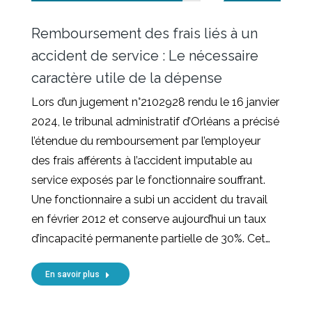
Remboursement des frais liés à un
accident de service : Le nécessaire
caractère utile de la dépense
Lors d’un jugement n°2102928 rendu le 16 janvier
2024, le tribunal administratif d’Orléans a précisé
l’étendue du remboursement par l’employeur
des frais afférents à l’accident imputable au
service exposés par le fonctionnaire souffrant.
Une fonctionnaire a subi un accident du travail
en février 2012 et conserve aujourd’hui un taux
d’incapacité permanente partielle de 30%. Cet…
En savoir plus