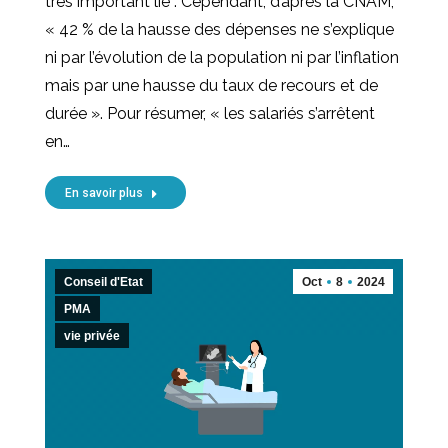
très important lié : Cependant, d’après la CNAM,
« 42 % de la hausse des dépenses ne s’explique
ni par l’évolution de la population ni par l’inflation
mais par une hausse du taux de recours et de
durée ». Pour résumer, « les salariés s’arrêtent
en…
En savoir plus
Conseil d'Etat
Oct
8
2024
PMA
vie privée